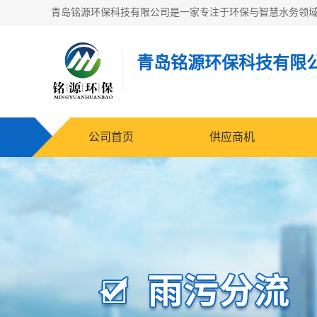
青岛铭源环保科技有限
公司首页
供应商机