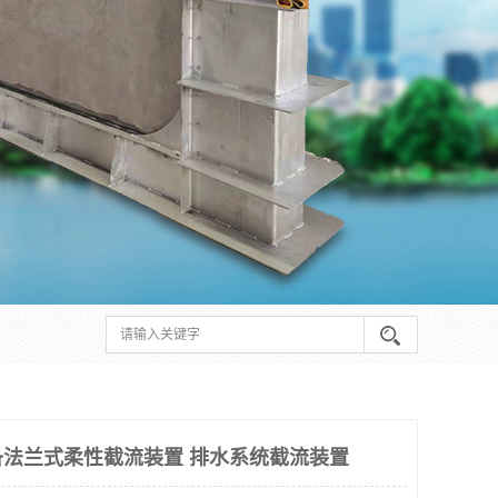
法兰式柔性截流装置 排水系统截流装置