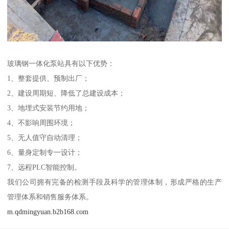
玻璃钢一体化泵站具有以下优势：
1、整套提供、预制出厂；
2、建设周期短、降低了总建设成本；
3、地埋式安装节约用地；
4、不影响周围环境；
5、无人值守自动清理；
6、量身定制专一设计；
7、远程PLC智能控制。
我们公司拥有完备的检测手段及科学的管理体制，形成严格的生产
管理体系和销售服务体系。
m.qdmingyuan.b2b168.com