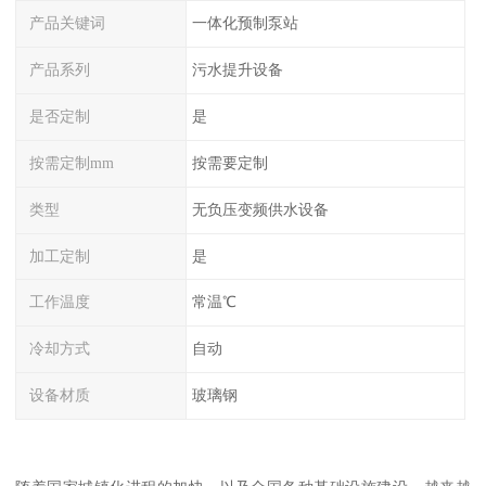
产品关键词
一体化预制泵站
产品系列
污水提升设备
是否定制
是
按需定制mm
按需要定制
类型
无负压变频供水设备
加工定制
是
工作温度
常温℃
冷却方式
自动
设备材质
玻璃钢