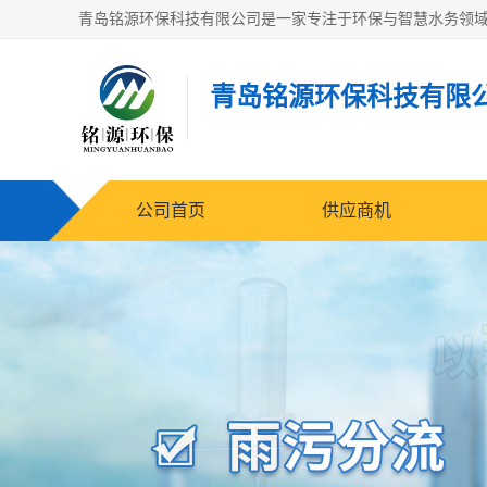
青岛铭源环保科技有限
公司首页
供应商机