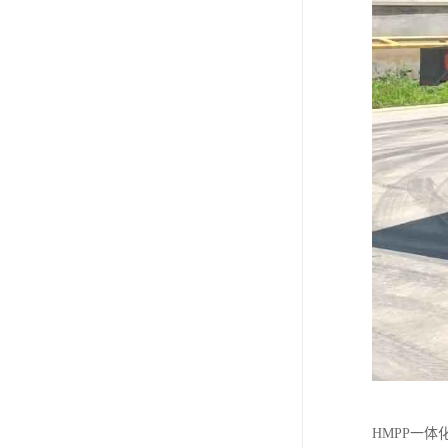
HMPP一