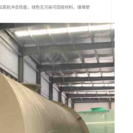
和高抗冲击性能，绿色无污染可回收材料，填埋使