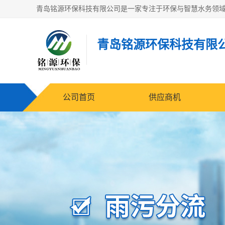
青岛铭源环保科技有限
公司首页
供应商机