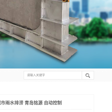
市雨水排涝 青岛铭源 自动控制