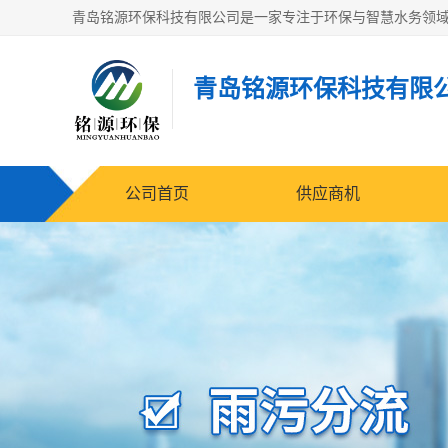
青岛铭源环保科技有限
公司首页
供应商机