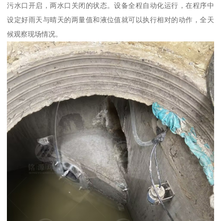
污水口开启，两水口关闭的状态。设备全程自动化运行，在程序中
设定好雨天与晴天的两量值和液位值就可以执行相对的动作，全天
候观察现场情况。