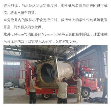
进入河流，当水位达到设定高度时，柔性截污装置自动关闭进行截
流。将雨水排至河道。
当分流井内的液位小于设定液位时，截污管上的柔性气动截流装置
开启，污水排入污水管网。
此外，Myuan气动配备的Myuan-iSCADA云智能控制系统，使柔性截
污分流井内既可以实现无人值守，又能实现远程。