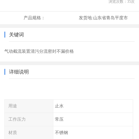
浏览次数：
35
次
产品规格：
发货地:
山东省青岛平度市
关键词
气动截流装置清污分流密封不漏价格
详细说明
用途
止水
工作压力
常压
材质
不锈钢