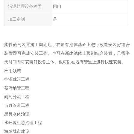
污泥处理设备种类
闸门
加工定制
是
柔性截污装置施工周期短，在原有池体基础上进行改造安装好结合
装置即可完成安装工作。也可在新建池体上预制结合装置，只需半
天时间即可安装好设备主体。也可以在既有管道上进行快速安装。
应用领域
控源截污工程
截污纳管工程
雨污分流工程
市政管道工程
黑臭水体治理
水环境生态治理工程
海绵城市建设