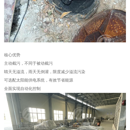
核心优势
主动截污，不同于被动截污
睛天无溢流，雨天无倒灌，限度减少溢流污染
可选配太阳能供电系统，有效节省能源
全面实现自动化控制