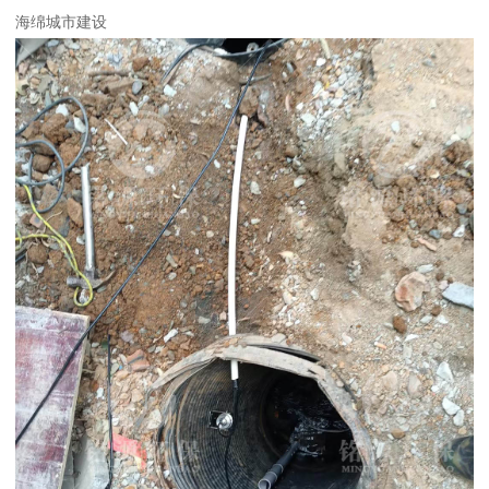
海绵城市建设