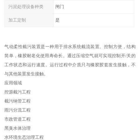
污泥处理设备种类
闸门
加工定制
是
气动柔性截污装置是一种用于排水系统截流装置。控制方便，结构
简单，橡胶耐老化使用寿命长。通过压缩空气就可实现控制开/关的
工作状态和运行速度。运行过程中介质只与橡胶胶套发生接触，不
与其他装置发生接触。
应用领域
控源截污工程
截污纳管工程
雨污分流工程
市政管道工程
黑臭水体治理
水环境生态治理工程