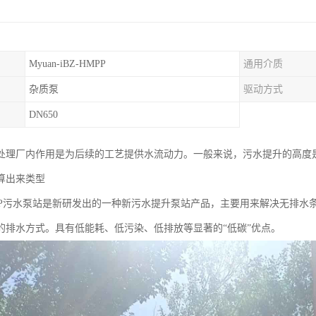
Myuan-iBZ-HMPP
通用介质
杂质泵
驱动方式
DN650
处理厂内作用是为后续的工艺提供水流动力。一般来说，污水提升的高度
算出来类型
PP污水泵站是新研发出的一种新污水提升泵站产品，主要用来解决无排水
的排水方式。具有低能耗、低污染、低排放等显著的“低碳”优点。