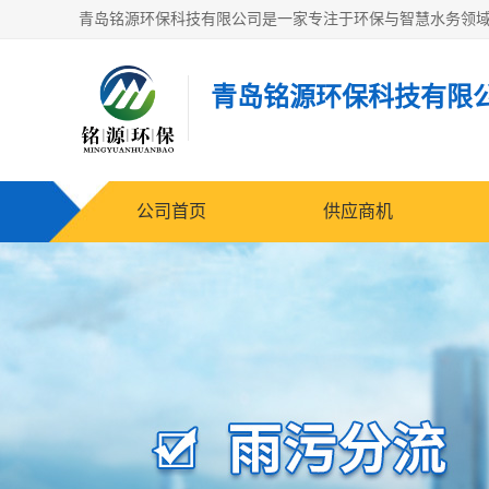
青岛铭源环保科技有限
公司首页
供应商机