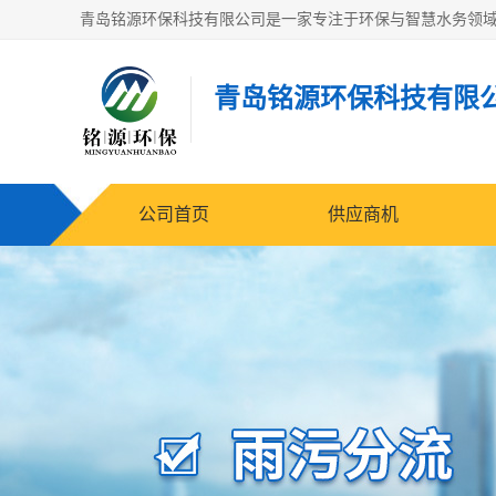
青岛铭源环保科技有限
公司首页
供应商机