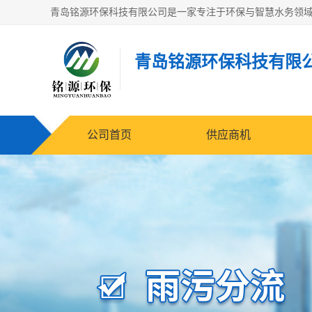
青岛铭源环保科技有限
公司首页
供应商机