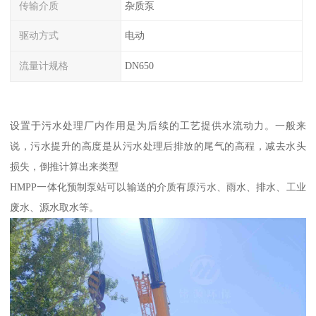
传输介质
杂质泵
驱动方式
电动
流量计规格
DN650
设置于污水处理厂内作用是为后续的工艺提供水流动力。一般来
说，污水提升的高度是从污水处理后排放的尾气的高程，减去水头
损失，倒推计算出来类型
HMPP一体化预制泵站可以输送的介质有原污水、雨水、排水、工业
废水、源水取水等。