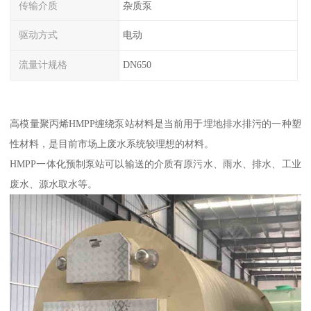
传输介质
杂质泵
驱动方式
电动
流量计规格
DN650
高模量聚丙烯HMPP缠绕泵站材料是当前用于埋地排水排污的一种塑
性材料，是目前市场上废水系统较理想的材料。
HMPP一体化预制泵站可以输送的介质有原污水、雨水、排水、工业
废水、源水取水等。