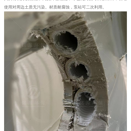
使用对周边土质无污染。材质耐腐蚀，泵站可二次利用。