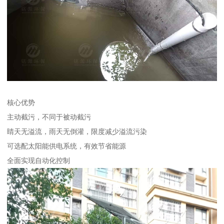
核心优势
主动截污，不同于被动截污
睛天无溢流，雨天无倒灌，限度减少溢流污染
可选配太阳能供电系统，有效节省能源
全面实现自动化控制