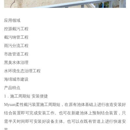
应用领域
控源截污工程
截污纳管工程
雨污分流工程
市政管道工程
黑臭水体治理
水环境生态治理工程
海绵城市建设
产品特点
1．施工周期短 安装便捷
Myuan柔性截污装置施工周期短，在原有池体基础上进行改造安装好
结合装置即可完成安装工作。也可在新建池体上预制结合装置，只
需半天时间即可安装好设备主体。也可以在既有管道上进行快速安
装。