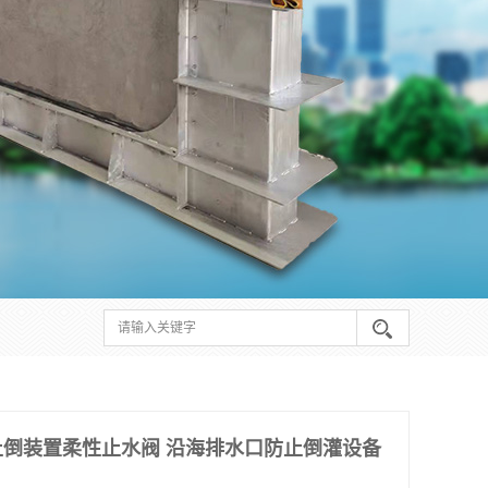
倒装置柔性止水阀 沿海排水口防止倒灌设备