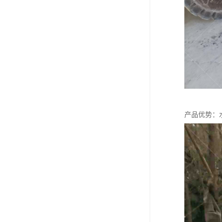
产品优势：