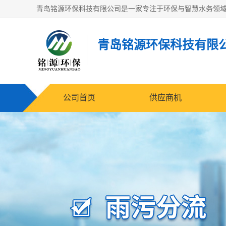
青岛铭源环保科技有限
公司首页
供应商机