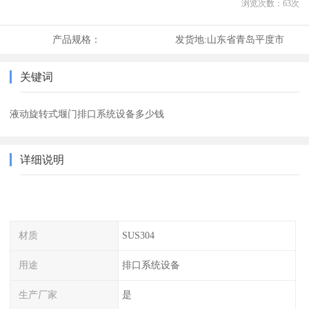
浏览次数：
63
次
产品规格：
发货地:
山东省青岛平度市
关键词
液动旋转式堰门排口系统设备多少钱
详细说明
材质
SUS304
用途
排口系统设备
生产厂家
是