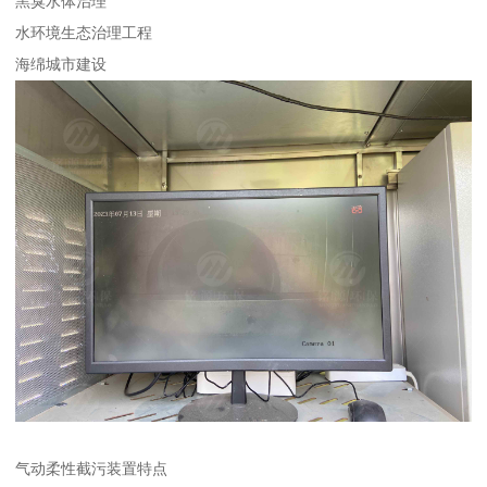
黑臭水体治理
水环境生态治理工程
海绵城市建设
气动柔性截污装置特点