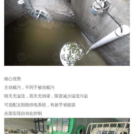
核心优势
主动截污，不同于被动截污
睛天无溢流，雨天无倒灌，限度减少溢流污染
可选配太阳能供电系统，有效节省能源
全面实现自动化控制