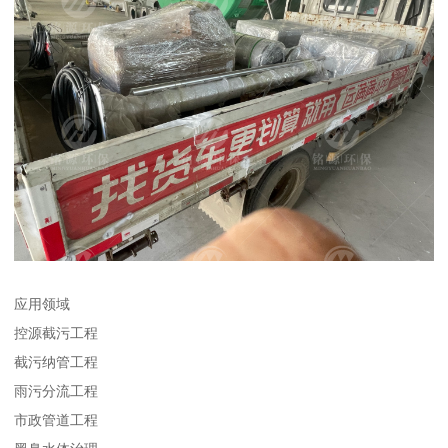
应用领域
控源截污工程
截污纳管工程
雨污分流工程
市政管道工程