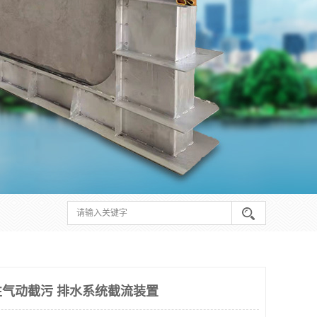
气动截污 排水系统截流装置