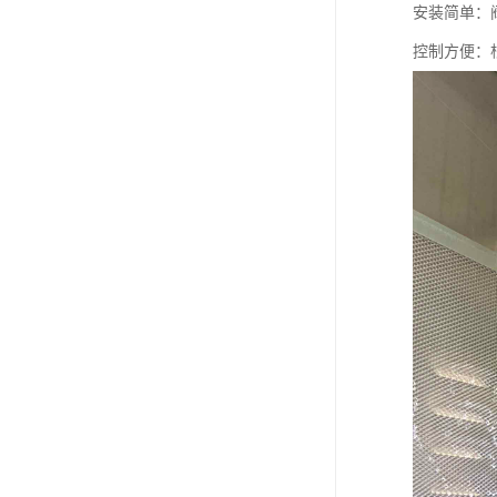
安装简单：
控制方便：