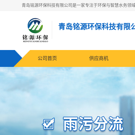
青岛铭源环保科技有限
公司首页
供应商机