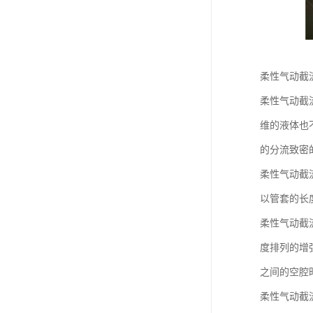
柔性气动截
柔性气动截
维的液体也
的分流致密
柔性气动截
以管套的长
柔性气动截
度排列的增
之间的空腔
柔性气动截