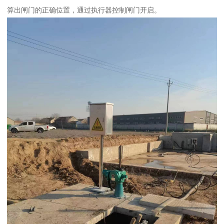
算出闸门的正确位置，通过执行器控制闸门开启。