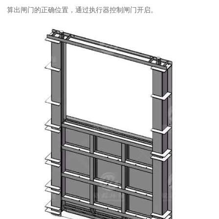
算出闸门的正确位置，通过执行器控制闸门开启。