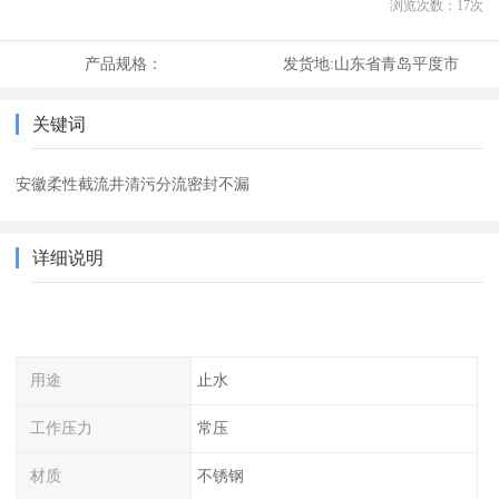
浏览次数：
17
次
产品规格：
发货地:
山东省青岛平度市
关键词
安徽柔性截流井清污分流密封不漏
详细说明
用途
止水
工作压力
常压
材质
不锈钢