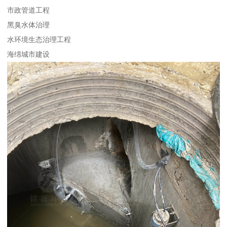
市政管道工程
黑臭水体治理
水环境生态治理工程
海绵城市建设