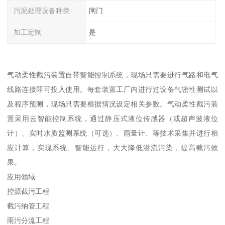
污泥处理设备种类
闸门
加工定制
是
气动柔性截污装置自带智能控制系统，现场只需要进行气路和电气
线路连接即可投入使用。每套装置工厂内进行过设备气密性测试以
及程序预测，现场只需要根据情况设定相关参数。气动柔性截污装
置采用云智能控制系统，通过静压式液位传感器（或超声波液位
计）、实时水质监测系统（可选）、雨量计、等技术采集并进行相
应计算，实现系统、智能运行，大大降低溢流污染，提高截污效
果。
应用领域
控源截污工程
截污纳管工程
雨污分流工程