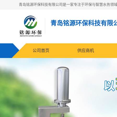
青岛铭源环保科技有限
公司首页
供应商机