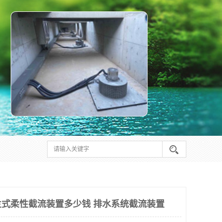
式柔性截流装置多少钱 排水系统截流装置