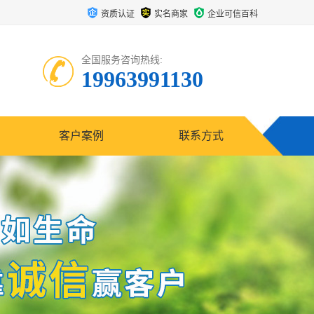
资质认证
实名商家
企业可信百科
全国服务咨询热线:
19963991130
客户案例
联系方式