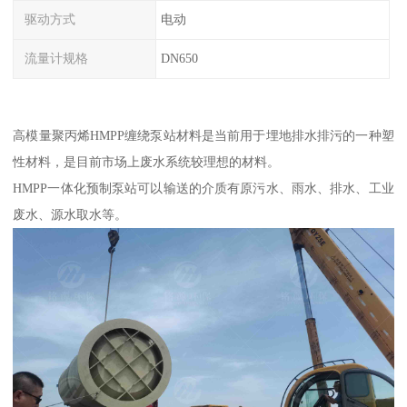
驱动方式
电动
流量计规格
DN650
高模量聚丙烯HMPP缠绕泵站材料是当前用于埋地排水排污的一种塑
性材料，是目前市场上废水系统较理想的材料。
HMPP一体化预制泵站可以输送的介质有原污水、雨水、排水、工业
废水、源水取水等。