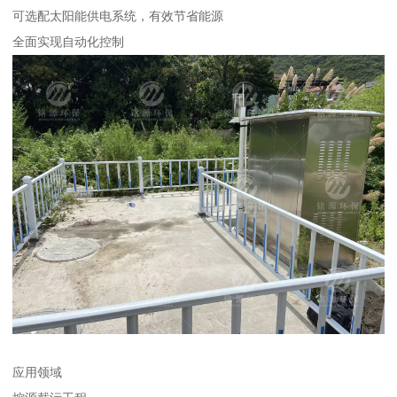
可选配太阳能供电系统，有效节省能源
全面实现自动化控制
应用领域