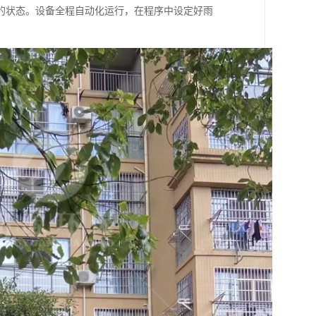
的状态。设备全程自动化运行，在程序中设定好雨