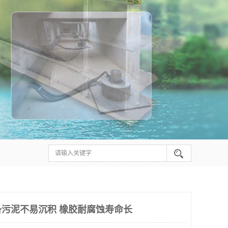
污泥不易沉积 橡胶耐腐蚀寿命长