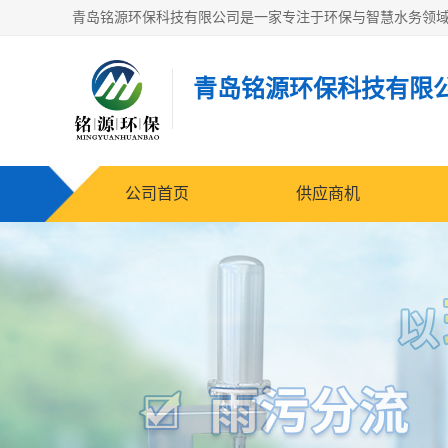
青岛铭源环保科技有限
公司首页
供应商机