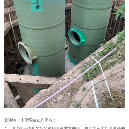
玻璃钢一体化泵站它的优点：
A、玻璃钢一体化泵站的使用寿命非常的长，是同类污水处理设备的