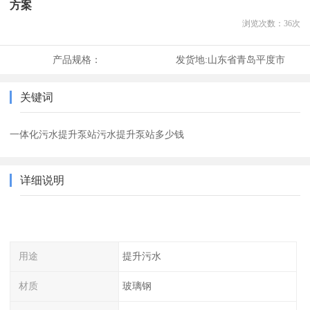
方案
浏览次数：
36
次
产品规格：
发货地:
山东省青岛平度市
关键词
一体化污水提升泵站污水提升泵站多少钱
详细说明
用途
提升污水
材质
玻璃钢