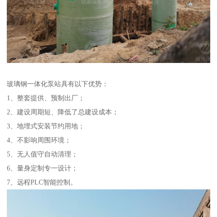
玻璃钢一体化泵站具有以下优势：
1、整套提供、预制出厂；
2、建设周期短、降低了总建设成本；
3、地埋式安装节约用地；
4、不影响周围环境；
5、无人值守自动清理；
6、量身定制专一设计；
7、远程PLC智能控制。