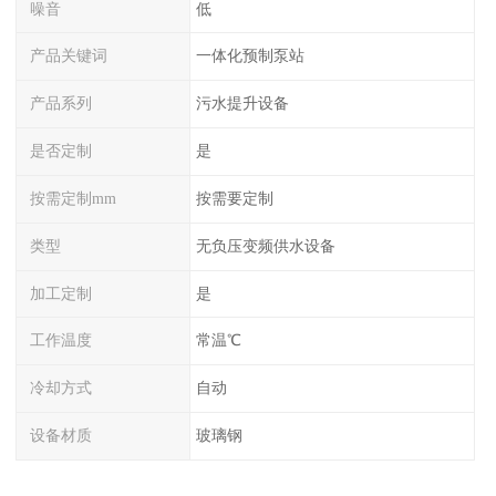
噪音
低
产品关键词
一体化预制泵站
产品系列
污水提升设备
是否定制
是
按需定制mm
按需要定制
类型
无负压变频供水设备
加工定制
是
工作温度
常温℃
冷却方式
自动
设备材质
玻璃钢