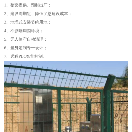
1、整套提供、预制出厂；
2、建设周期短、降低了总建设成本；
3、地埋式安装节约用地；
4、不影响周围环境；
5、无人值守自动清理；
6、量身定制专一设计；
7、远程PLC智能控制。