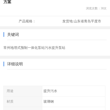
方案
浏览次数：
38
次
产品规格：
发货地:
山东省青岛平度市
关键词
常州地埋式预制一体化泵站污水提升泵站
详细说明
用途
提升污水
材质
玻璃钢