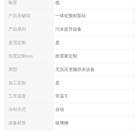
噪音
低
产品关键词
一体化预制泵站
产品系列
污水提升设备
是否定制
是
按需定制mm
按需要定制
类型
无负压变频供水设备
加工定制
是
工作温度
常温℃
冷却方式
自动
设备材质
玻璃钢