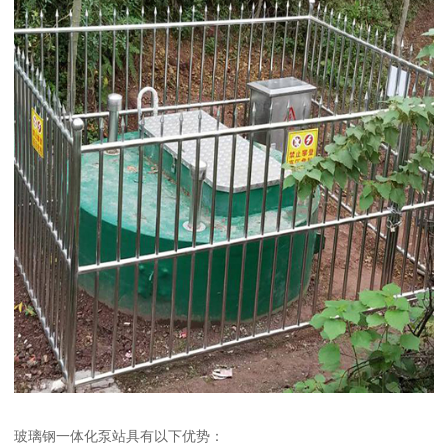
玻璃钢一体化泵站具有以下优势：