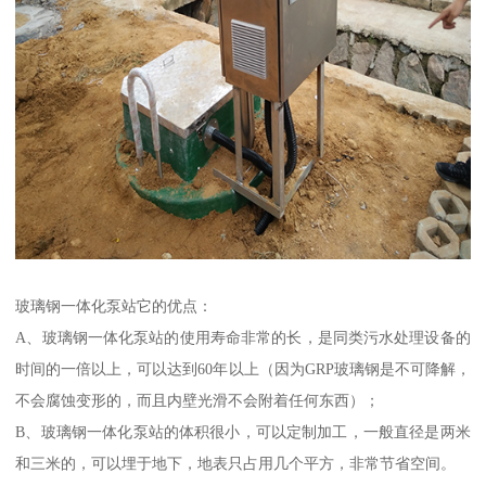
玻璃钢一体化泵站它的优点：
A、玻璃钢一体化泵站的使用寿命非常的长，是同类污水处理设备的
时间的一倍以上，可以达到60年以上（因为GRP玻璃钢是不可降解，
不会腐蚀变形的，而且内壁光滑不会附着任何东西）；
B、玻璃钢一体化泵站的体积很小，可以定制加工，一般直径是两米
和三米的，可以埋于地下，地表只占用几个平方，非常节省空间。