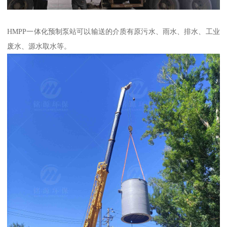
HMPP一体化预制泵站可以输送的介质有原污水、雨水、排水、工业
废水、源水取水等。