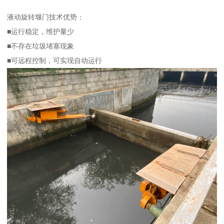
液动旋转堰门技术优势：
■运行稳定，维护量少
■不存在垃圾堵塞现象
■可远程控制，可实现自动运行