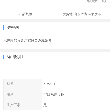
浏览次数：
28
次
产品规格：
发货地:
山东省青岛平度市
关键词
福建环保设备厂家排口系统设备
详细说明
材质
SUS304
用途
排口系统设备
生产厂家
是