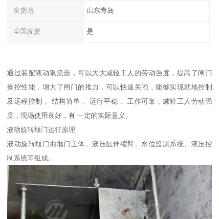
发货地
山东青岛
全国发货
是
通过装配液动限流器，可以大大减轻工人的劳动强度，提高了闸门
操控性能，增大了闸门的推力，可以快速关闭，能够实现就地控制
及远程控制 。结构简单 、运行平稳 、工作可靠，减轻工人劳动强
度，现场使用良好，有 一定的实际意义。
液动旋转堰门运行原理
液动旋转堰门由堰门主体、液压缸伸缩臂、水位监测系统、液压控
制系统等组成。