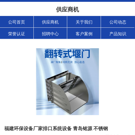
供应商机
公司首页
供应商机
关于我们
公司动态
荣誉认证
招聘中心
客户案例
产品知识
福建环保设备厂家排口系统设备 青岛铭源 不锈钢