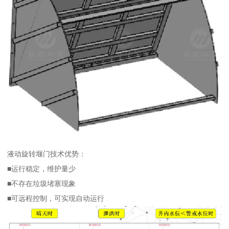
液动旋转堰门技术优势：
■运行稳定，维护量少
■不存在垃圾堵塞现象
■可远程控制，可实现自动运行