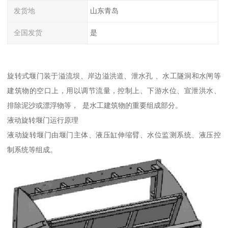
发货地
山东青岛
全国发货
是
旋转式堰门装于溢流坝、岸边溢洪道、泄水孔 、水工隧洞和水闸等
建筑物的空口上，用以调节流量，控制上、下游水位、宣泄洪水、
排除泥沙或漂浮物等， 是水工建筑物的重要组成部分。
液动旋转堰门运行原理
液动旋转堰门由堰门主体、液压缸伸缩臂、水位监测系统、液压控
制系统等组成。