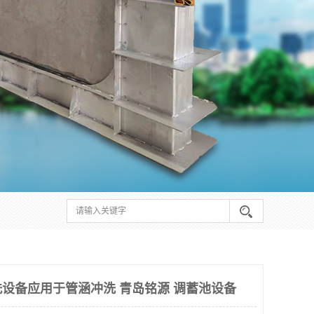
设备应用于管涵冲洗 青岛铭源 调蓄池设备