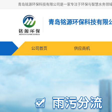
青岛铭源环保科技有限
公司首页
供应商机