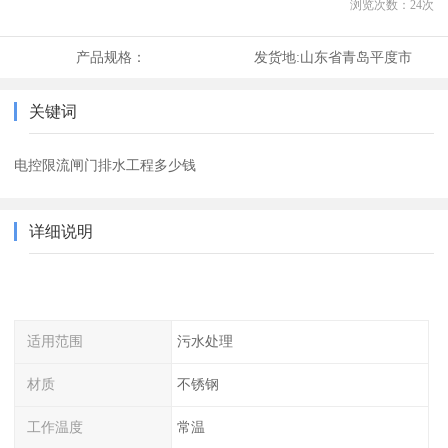
浏览次数：
24
次
产品规格：
发货地:
山东省青岛平度市
关键词
电控限流闸门排水工程多少钱
详细说明
适用范围
污水处理
材质
不锈钢
工作温度
常温