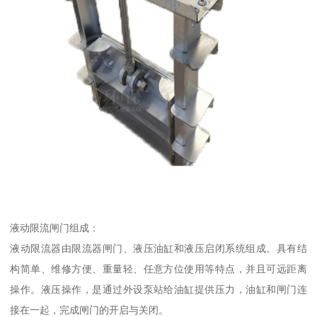
液动限流闸门组成：
液动限流器由限流器闸门、液压油缸和液压启闭系统组成。具有结
构简单、维修方便、重量轻、任意方位使用等特点，并且可远距离
操作。液压操作，是通过外设泵站给油缸提供压力，油缸和闸门连
接在一起，完成闸门的开启与关闭。