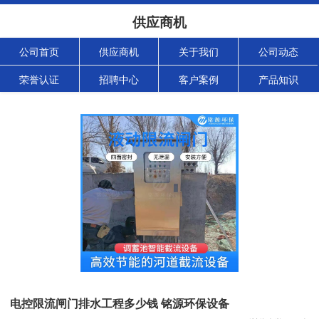
供应商机
公司首页
供应商机
关于我们
公司动态
荣誉认证
招聘中心
客户案例
产品知识
电控限流闸门排水工程多少钱 铭源环保设备