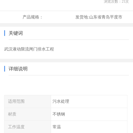
浏览次数：
21
次
产品规格：
发货地:
山东省青岛平度市
关键词
武汉液动限流闸门排水工程
详细说明
适用范围
污水处理
材质
不锈钢
工作温度
常温