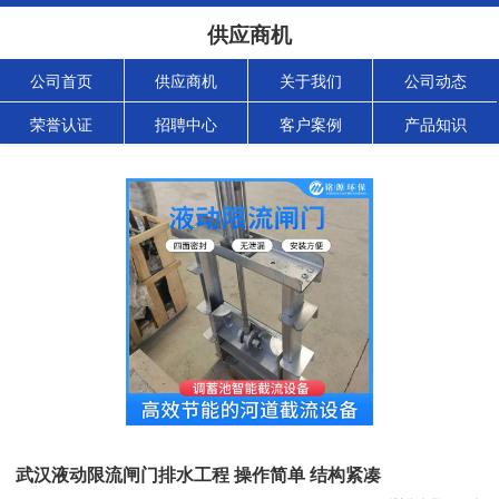
供应商机
公司首页
供应商机
关于我们
公司动态
荣誉认证
招聘中心
客户案例
产品知识
武汉液动限流闸门排水工程 操作简单 结构紧凑