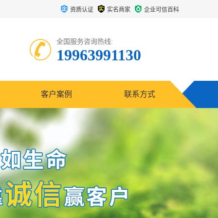
资质认证
实名商家
企业可信百科
全国服务咨询热线:
19963991130
客户案例
联系方式