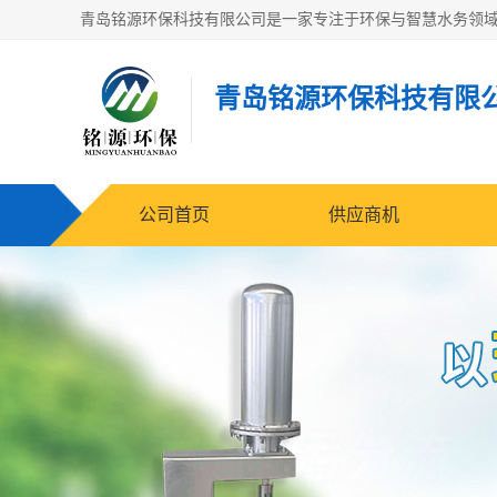
青岛铭源环保科技有限
公司首页
供应商机