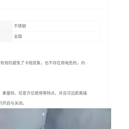
不锈钢
全国
，有效的避免了卡阻现象，也不存在用电危险，内
、重量轻、任意方位使用等特点，并且可远距离操
的开启与关闭。