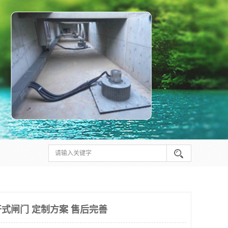
式闸门 定制方案 售后完善