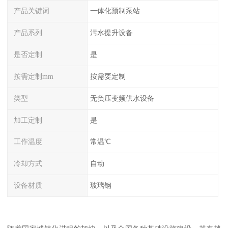
产品关键词
一体化预制泵站
产品系列
污水提升设备
是否定制
是
按需定制mm
按需要定制
类型
无负压变频供水设备
加工定制
是
工作温度
常温℃
冷却方式
自动
设备材质
玻璃钢