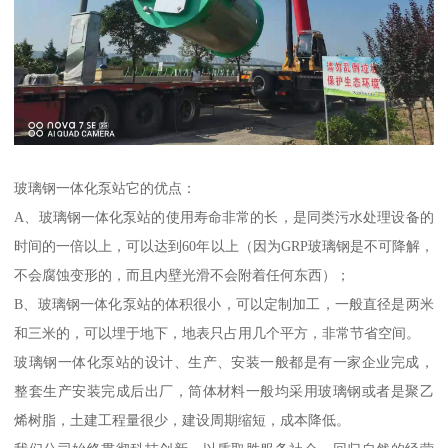
玻璃钢一体化泵站它的优点：
A、玻璃钢一体化泵站的使用寿命非常的长，是同类污水处理设备的
时间的一倍以上，可以达到60年以上（因为GRP玻璃钢是不可降解，
不会腐蚀变形的，而且内壁光滑不会附着任何东西）；
B、玻璃钢一体化泵站的体积很小，可以定制加工，一般直径是两米
和三米的，可以埋于地下，地表只占用几个平方，非常节省空间。
玻璃钢一体化泵站的设计、生产、安装一般都是有一家企业完成，
整套生产安装完成后出厂，筒体材料一般均采用玻璃钢或者是聚乙
烯树脂，土建工程量很少，建设周期缩短，成本降低。