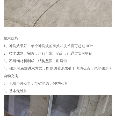
技术优势
1、冲洗效果好，单个冲洗波的有效冲洗长度可超过100m
2、技术成熟、完善，运行可靠、稳定，已通过实例验证
3、不锈钢材料制成，结构坚固，耐腐蚀
4、储水间底部进水方式，即使调蓄池未处于满池状态，也能储水间
自动充满
5、无噪声外动力，节省能源，保护环境
6、基本免维护