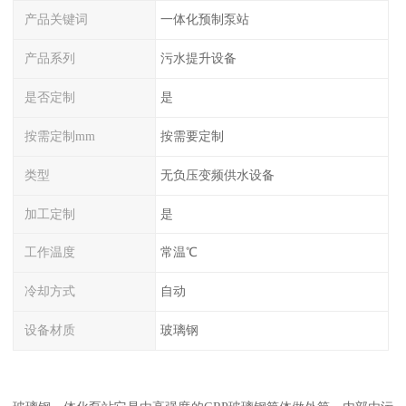
产品关键词
一体化预制泵站
产品系列
污水提升设备
是否定制
是
按需定制mm
按需要定制
类型
无负压变频供水设备
加工定制
是
工作温度
常温℃
冷却方式
自动
设备材质
玻璃钢