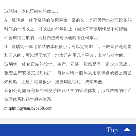
玻璃钢一体化泵站它的优点：
A、玻璃钢一体化泵站的使用寿命非常的长，是同类污水处理设备的
时间的一倍以上，可以达到60年以上（因为GRP玻璃钢是不可降解，
不会腐蚀变形的，而且内壁光滑不会附着任何东西）；
B、玻璃钢一体化泵站的体积很小，可以定制加工，一般直径是两米
和三米的，可以埋于地下，地表只占用几个平方，非常节省空间。
玻璃钢一体化泵站的设计、生产、安装一般都是有一家企业完成，
整套生产安装完成后出厂，筒体材料一般均采用玻璃钢或者是聚乙
烯树脂，土建工程量很少，建设周期缩短，成本降低。
我们公司拥有完备的检测手段及科学的管理体制，形成严格的生产
管理体系和销售服务体系。
m.qdmingyuan.b2b168.com
Top