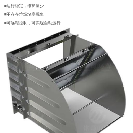
■运行稳定，维护量少
■不存在垃圾堵塞现象
■可远程控制，可实现自动运行