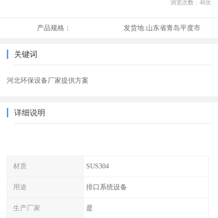
浏览次数：
46
次
产品规格：
发货地:
山东省青岛平度市
关键词
河北环保设备厂家提供方案
详细说明
材质
SUS304
用途
排口系统设备
生产厂家
是