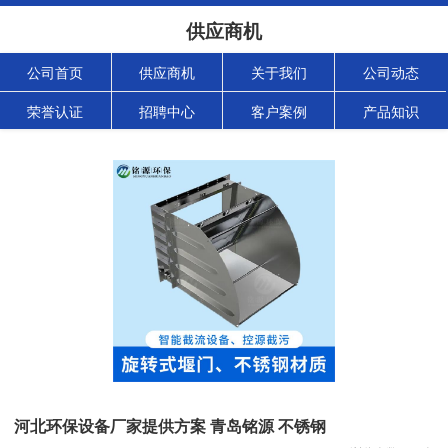
供应商机
公司首页
供应商机
关于我们
公司动态
荣誉认证
招聘中心
客户案例
产品知识
河北环保设备厂家提供方案 青岛铭源 不锈钢