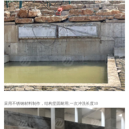
采用不锈钢材料制作，结构坚固耐用;一次冲洗长度10