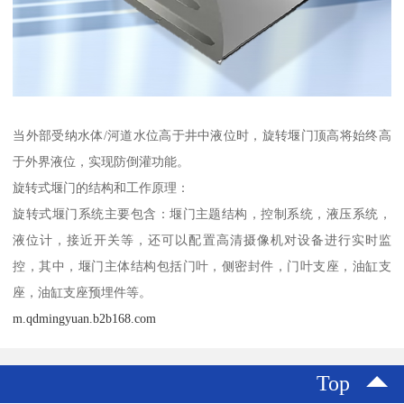
当外部受纳水体/河道水位高于井中液位时，旋转堰门顶高将始终高
于外界液位，实现防倒灌功能。
旋转式堰门的结构和工作原理：
旋转式堰门系统主要包含：堰门主题结构，控制系统，液压系统，
液位计，接近开关等，还可以配置高清摄像机对设备进行实时监
控，其中，堰门主体结构包括门叶，侧密封件，门叶支座，油缸支
座，油缸支座预埋件等。
m.qdmingyuan.b2b168.com
Top