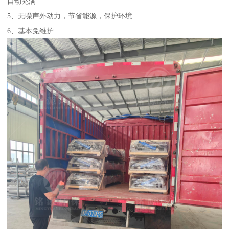
自动充满
5、无噪声外动力，节省能源，保护环境
6、基本免维护