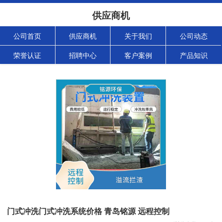
供应商机
公司首页
供应商机
关于我们
公司动态
荣誉认证
招聘中心
客户案例
产品知识
门式冲洗门式冲洗系统价格 青岛铭源 远程控制