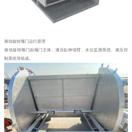
液动旋转堰门运行原理
液动旋转堰门由堰门主体、液压缸伸缩臂、水位监测系统、液压控
制系统等组成。