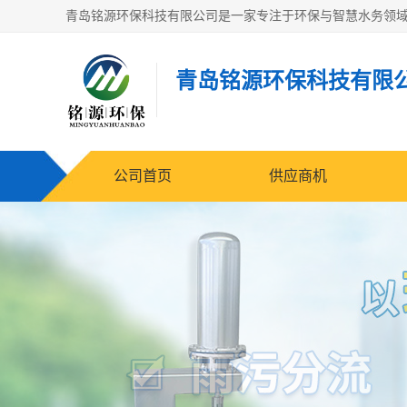
青岛铭源环保科技有限
公司首页
供应商机