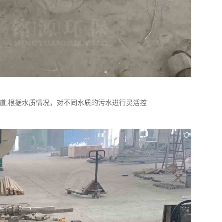
道;根据水质情况，对不同水质的污水进行灵活控