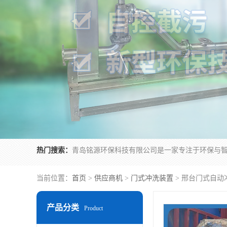
热门搜索：
当前位置：
首页
>
供应商机
>
门式冲洗装置
> 邢台门式自动
产品分类
Product