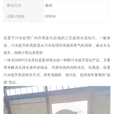
驱动方式
电动
流量计规格
DN650
设置于污水处理厂内作用是为后续的工艺提供水流动力。一般来
说，污水提升的高度是从污水处理后排放的尾气的高程，减去水头
损失，倒推计算出来类型
一体化HMPP污水泵站是新研发出的一种新污水提升泵站产品，主要
用来解决无排水条件的场合，代替传统的挖积水坑、化粪池，设置
污水提升泵的排水方式。具有低能耗、低污染、低排放等显著的“低
碳”优点。