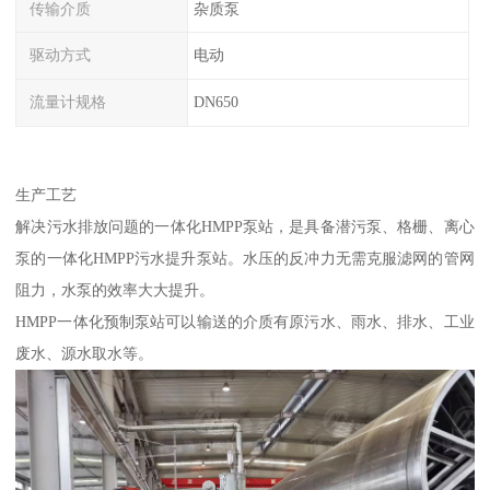
传输介质
杂质泵
驱动方式
电动
流量计规格
DN650
生产工艺
解决污水排放问题的一体化HMPP泵站，是具备潜污泵、格栅、离心
泵的一体化HMPP污水提升泵站。水压的反冲力无需克服滤网的管网
阻力，水泵的效率大大提升。
HMPP一体化预制泵站可以输送的介质有原污水、雨水、排水、工业
废水、源水取水等。