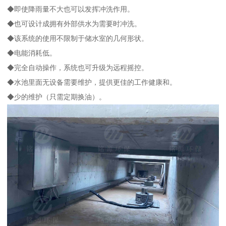
◆即使降雨量不大也可以发挥冲洗作用。
◆也可设计成拥有外部供水为需要时冲洗。
◆该系统的使用不限制于储水室的几何形状。
◆电能消耗低。
◆完全自动操作，系统也可升级为远程摇控。
◆水池里面无设备需要维护，提供更佳的工作健康和。
◆少的维护（只需定期换油）。