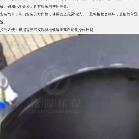
酸、碱和化学介质，具有很长的使用寿命。
安装简单：阀门安装无方向性，使用管道无需清洗，一旦将橡胶套损坏，更换简单迅
速。
控制方便：根据需要可实现就地或远距离自动化操作控制。