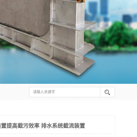
置提高截污效率 排水系统截流装置