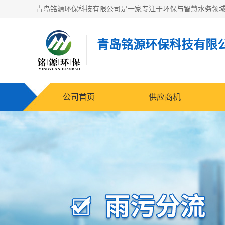
青岛铭源环保科技有限
公司首页
供应商机