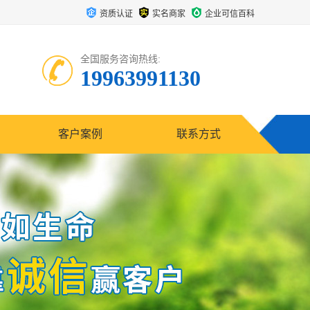
资质认证
实名商家
企业可信百科
全国服务咨询热线:
19963991130
客户案例
联系方式