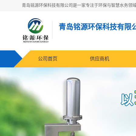
青岛铭源环保科技有限
公司首页
供应商机