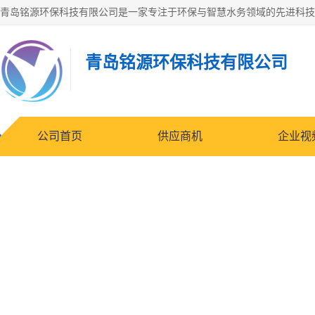
青岛铭源环保科技有限公司
公司首页
供应商机
企业视