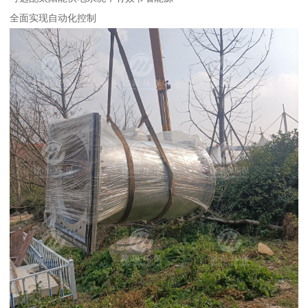
全面实现自动化控制