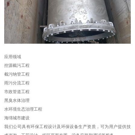
应用领域
控源截污工程
截污纳管工程
雨污分流工程
市政管道工程
黑臭水体治理
水环境生态治理工程
海绵城市建设
我们公司具有环保工程设计及环保设备生产资质，可为用户提供技